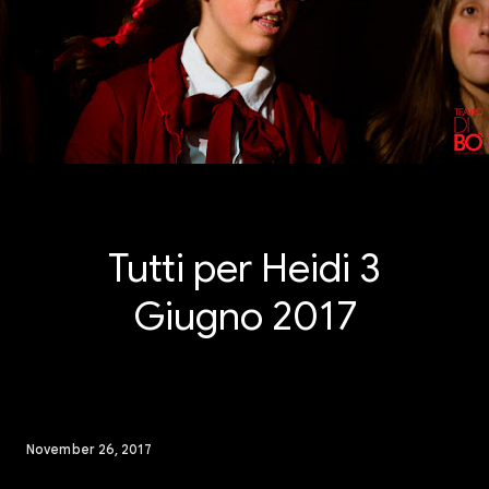
Tutti per Heidi 3
Giugno 2017
November 26, 2017