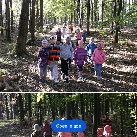
Open in app