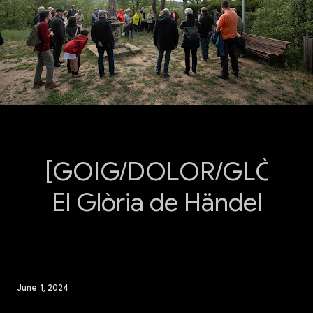
[GOIG/DOLOR/GLÒRIA
El Glòria de Händel
June 1, 2024