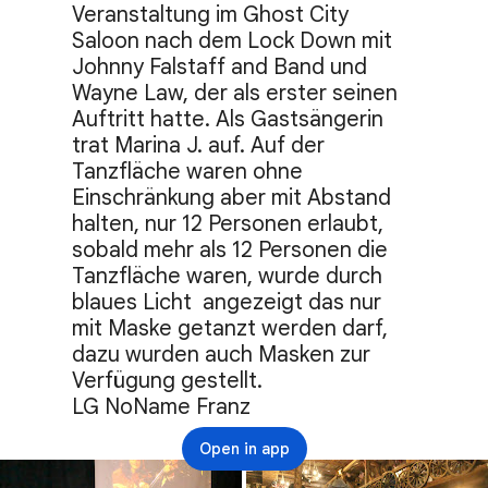
Veranstaltung im Ghost City 
Saloon nach dem Lock Down mit 
Johnny Falstaff and Band und 
Wayne Law, der als erster seinen 
Auftritt hatte. Als Gastsängerin 
trat Marina J. auf. Auf der 
Tanzfläche waren ohne 
Einschränkung aber mit Abstand 
halten, nur 12 Personen erlaubt, 
sobald mehr als 12 Personen die 
Tanzfläche waren, wurde durch  
blaues Licht  angezeigt das nur 
mit Maske getanzt werden darf, 
dazu wurden auch Masken zur 
Verfügung gestellt. 

LG NoName Franz
Open in app