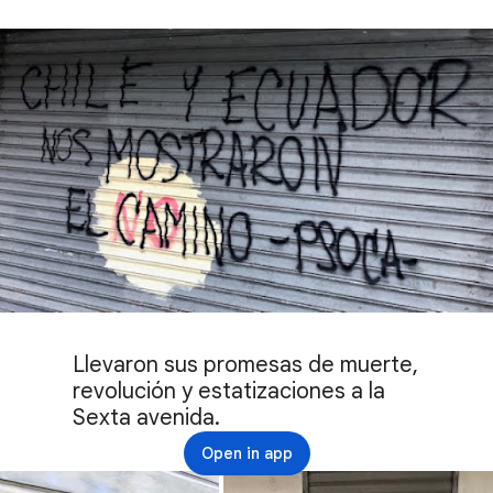
Llevaron sus promesas de muerte, 
revolución y estatizaciones a la 
Sexta avenida.
Open in app