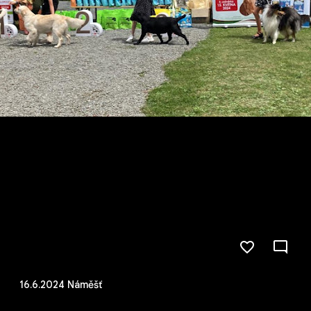
16.6.2024 Náměšť