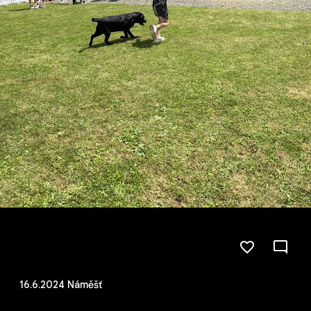
16.6.2024 Náměšť