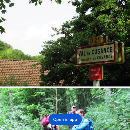
Open in app