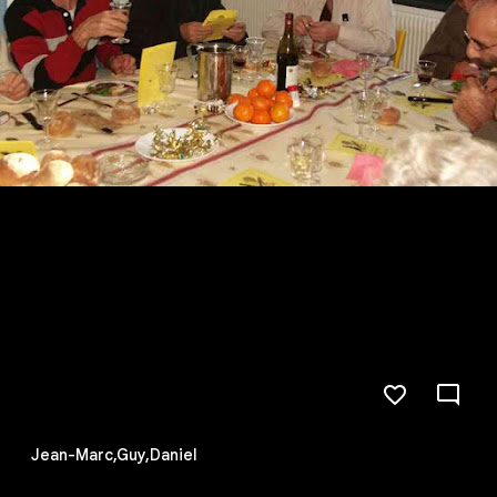
Jean-Marc,Guy,Daniel