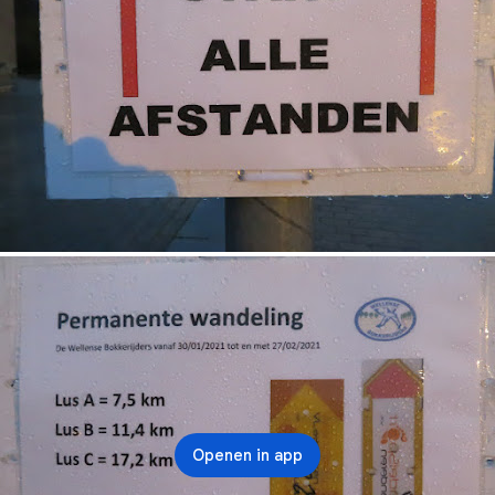
Openen in app