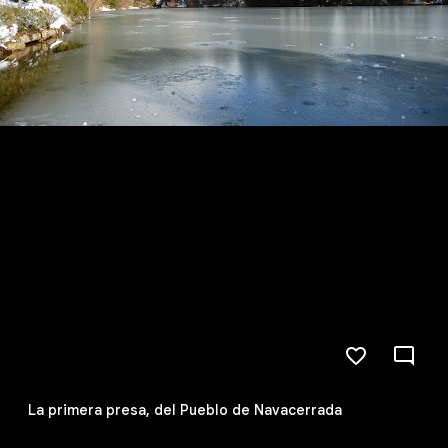
La primera presa, del Pueblo de Navacerrada