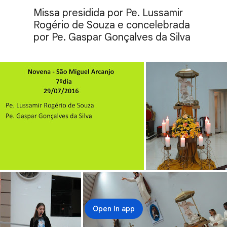
Missa presidida por Pe. Lussamir 
Rogério de Souza e concelebrada 
por Pe. Gaspar Gonçalves da Silva
Open in app