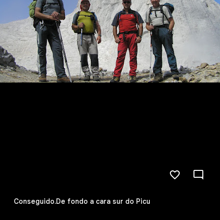
Conseguido.De fondo a cara sur do Picu