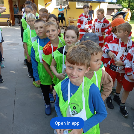
Open in app