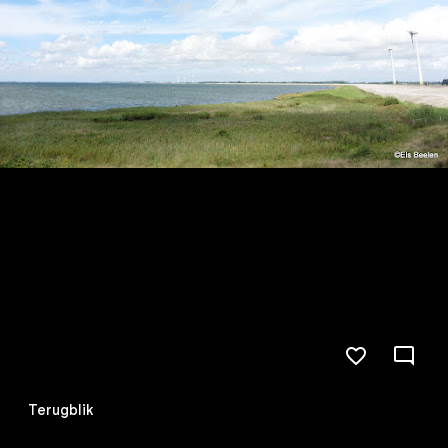
Terugblik