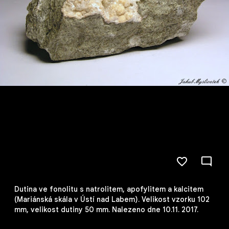
Dutina ve fonolitu s natrolitem, apofylitem a kalcitem
(Mariánská skála v Ústí nad Labem). Velikost vzorku 102
mm, velikost dutiny 50 mm. Nalezeno dne 10.11. 2017.