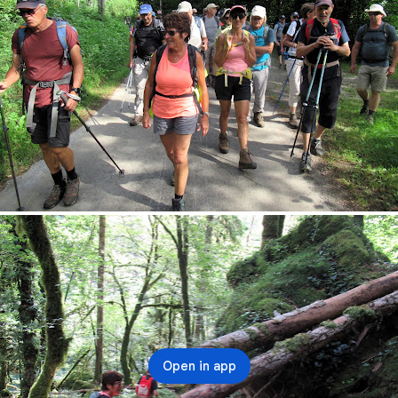
Open in app