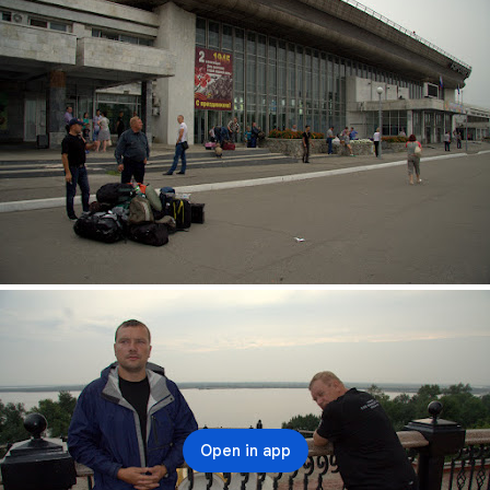
Open in app