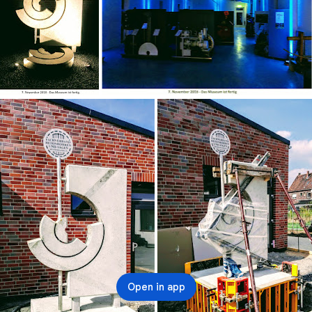
Open in app