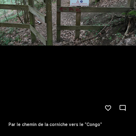
Par le chemin de la corniche vers le "Congo"