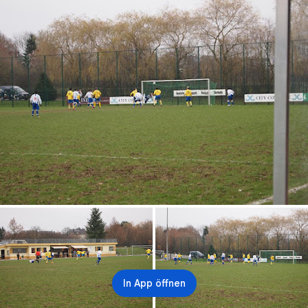
In App öffnen