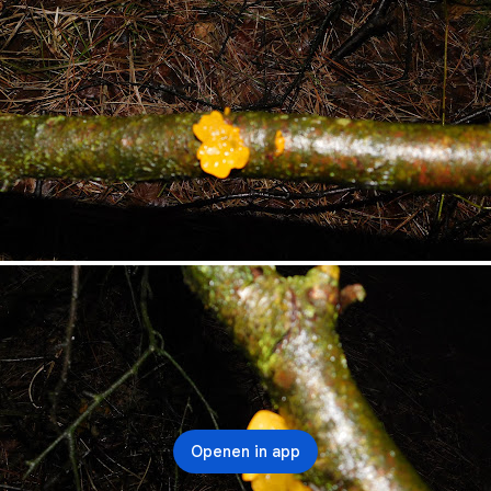
Openen in app