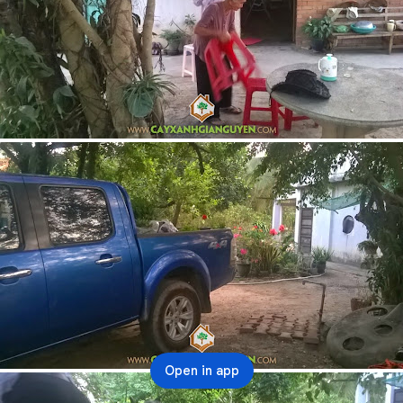
Open in app