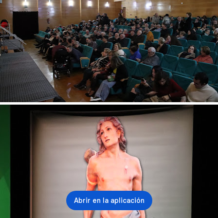
Abrir en la aplicación