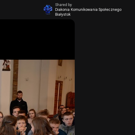
Shared by
Diakonia Komunikowania Społecznego
Białystok