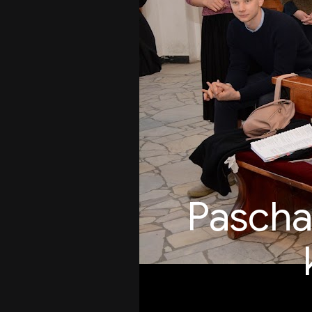
Pascha