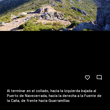
Al terminar en el collado, hacia la izquierda bajada al
Puerto de Navecerrada, hacia la derecha a la Fuente de
la Caña, de frente hacia Guarramillas