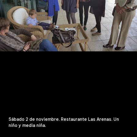
Sábado 2 de noviembre. Restaurante Las Arenas. Un
niño y media niña.