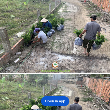
Open in app