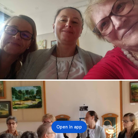
Open in app