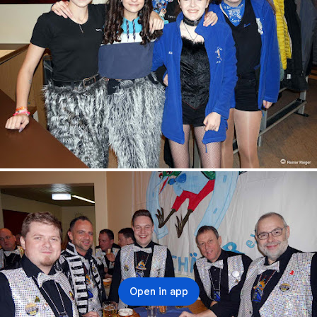
Open in app