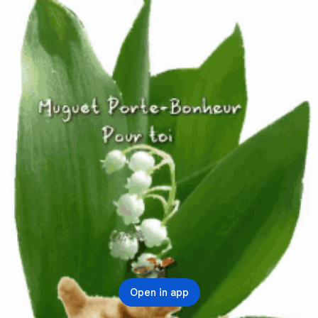
Open in app