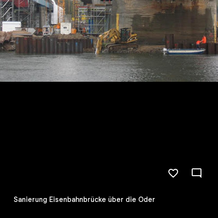
Sanierung Eisenbahnbrücke über die Oder