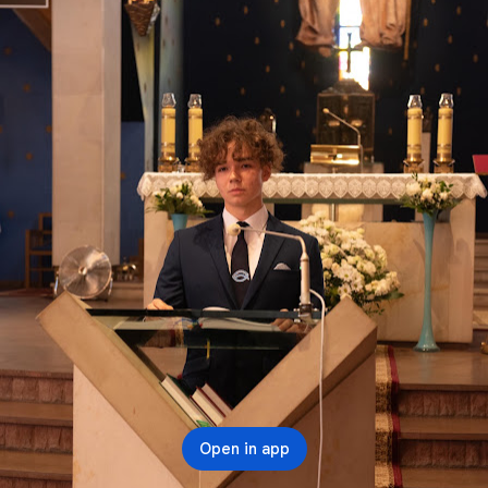
Open in app