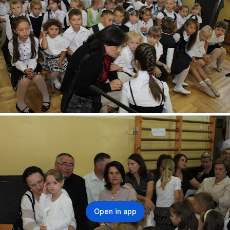
Open in app