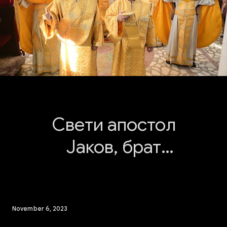
Свети апостол
Јаков, брат
Господов 2023
November 6, 2023