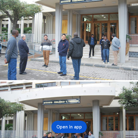
Open in app