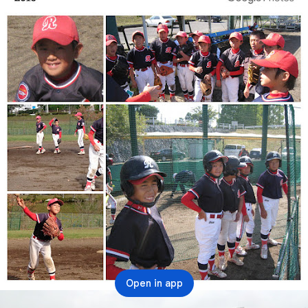
Open in app