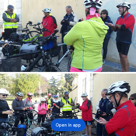
Open in app