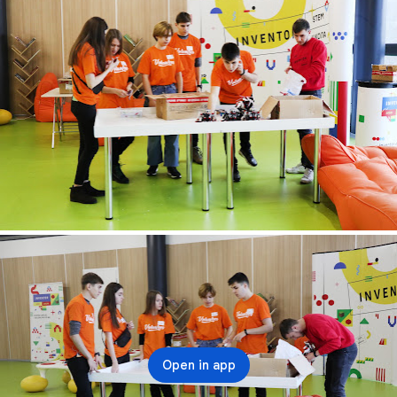
Open in app