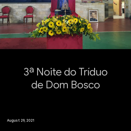
3ª Noite do Tríduo
de Dom Bosco
August 29, 2021