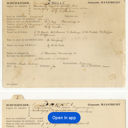
Open in app