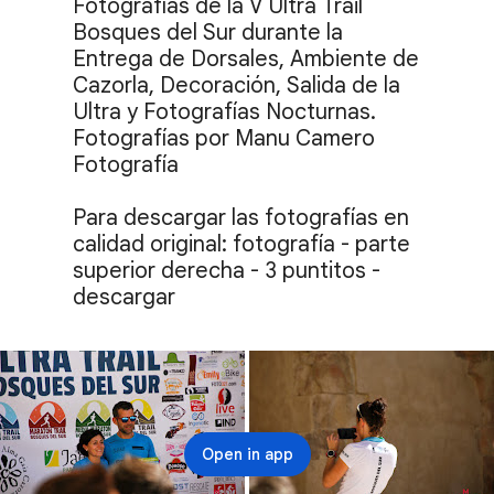
Fotografías de la V Ultra Trail 
Bosques del Sur durante la 
Entrega de Dorsales, Ambiente de 
Cazorla, Decoración, Salida de la 
Ultra y Fotografías Nocturnas. 

Fotografías por Manu Camero 
Fotografía

Para descargar las fotografías en 
calidad original: fotografía - parte 
superior derecha - 3 puntitos - 
descargar
Open in app