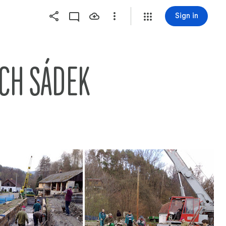
Sign in
CH SÁDEK