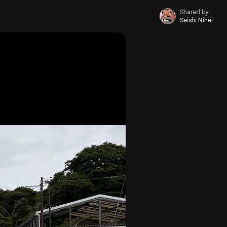
Shared by
Seishi Nihei