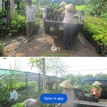
Open in app