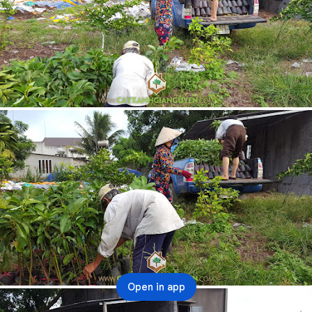
Open in app