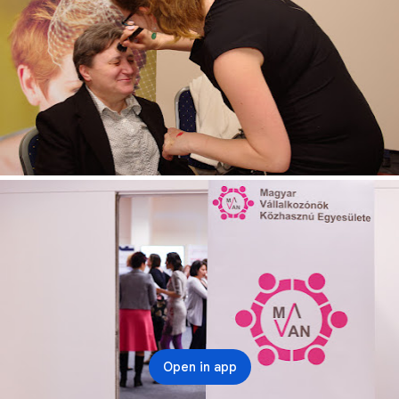
Open in app