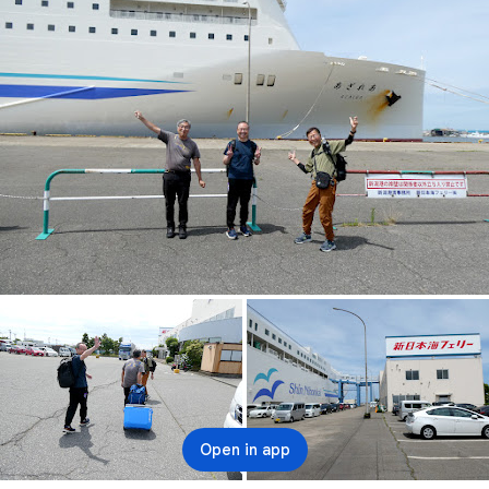
Open in app