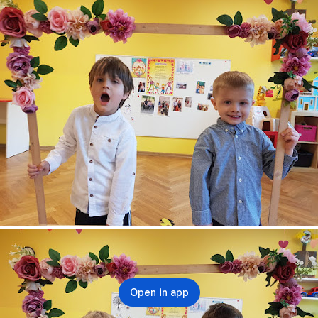
Open in app