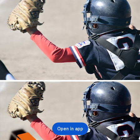
Open in app